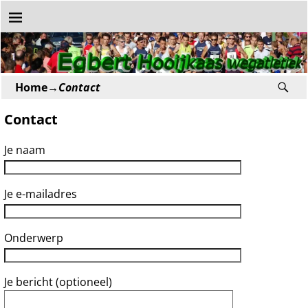
Home
→
Contact
Contact
Je naam
Je e-mailadres
Onderwerp
Je bericht (optioneel)