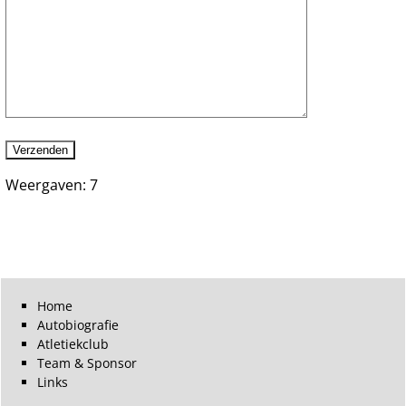
Weergaven: 7
Home
Autobiografie
Atletiekclub
Team & Sponsor
Links