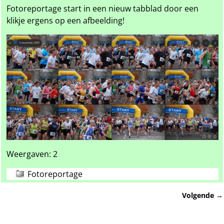
Fotoreportage start in een nieuw tabblad door een
klikje ergens op een afbeelding!
Weergaven: 2
Fotoreportage
Volgende
→
Bericht navigatie